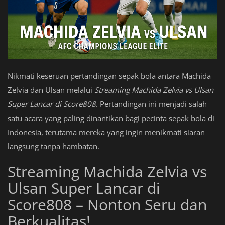
Nikmati keseruan pertandingan sepak bola antara Machida
Zelvia dan Ulsan melalui
Streaming Machida Zelvia vs Ulsan
Super Lancar di Score808
. Pertandingan ini menjadi salah
satu acara yang paling dinantikan bagi pecinta sepak bola di
Indonesia, terutama mereka yang ingin menikmati siaran
langsung tanpa hambatan.
Streaming Machida Zelvia vs
Ulsan Super Lancar di
Score808 – Nonton Seru dan
Berkualitas!