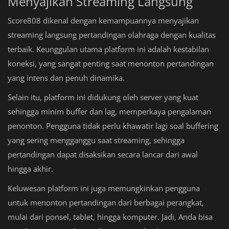
Menyajikan Streaming Langsung
Score808 dikenal dengan kemampuannya menyajikan
streaming langsung pertandingan olahraga dengan kualitas
terbaik. Keunggulan utama platform ini adalah kestabilan
koneksi, yang sangat penting saat menonton pertandingan
yang intens dan penuh dinamika.
Selain itu, platform ini didukung oleh server yang kuat
sehingga minim buffer dan lag, memperkaya pengalaman
penonton. Pengguna tidak perlu khawatir lagi soal buffering
yang sering mengganggu saat streaming, sehingga
pertandingan dapat disaksikan secara lancar dari awal
hingga akhir.
Keluwesan platform ini juga memungkinkan pengguna
untuk menonton pertandingan dari berbagai perangkat,
mulai dari ponsel, tablet, hingga komputer. Jadi, Anda bisa