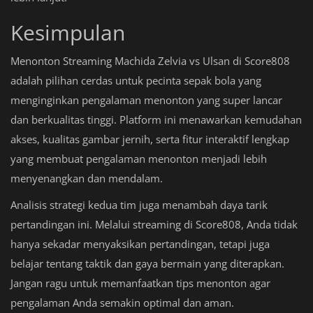
Kesimpulan
Menonton Streaming Machida Zelvia vs Ulsan di Score808
adalah pilihan cerdas untuk pecinta sepak bola yang
menginginkan pengalaman menonton yang super lancar
dan berkualitas tinggi. Platform ini menawarkan kemudahan
akses, kualitas gambar jernih, serta fitur interaktif lengkap
yang membuat pengalaman menonton menjadi lebih
menyenangkan dan mendalam.
Analisis strategi kedua tim juga menambah daya tarik
pertandingan ini. Melalui streaming di Score808, Anda tidak
hanya sekadar menyaksikan pertandingan, tetapi juga
belajar tentang taktik dan gaya bermain yang diterapkan.
Jangan ragu untuk memanfaatkan tips menonton agar
pengalaman Anda semakin optimal dan aman.