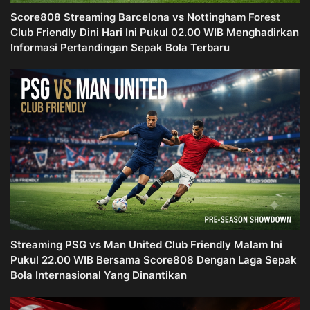
Score808 Streaming Barcelona vs Nottingham Forest
Club Friendly Dini Hari Ini Pukul 02.00 WIB Menghadirkan
Informasi Pertandingan Sepak Bola Terbaru
Streaming PSG vs Man United Club Friendly Malam Ini
Pukul 22.00 WIB Bersama Score808 Dengan Laga Sepak
Bola Internasional Yang Dinantikan