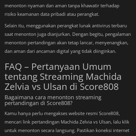
menonton nyaman dan aman tanpa khawatir terhadap
risiko keamanan data pribadi atau perangkat.
Selain itu, menggunakan perangkat lunak antivirus terbaru
saat menonton juga dianjurkan. Dengan begitu, pengalaman
menonton pertandingan akan tetap lancar, menyenangkan,
dan aman dari ancaman digital yang tidak diinginkan.
FAQ – Pertanyaan Umum
tentang Streaming Machida
Zelvia vs Ulsan di Score808
Bagaimana cara menonton streaming
pertandingan di Score808?
Kamu hanya perlu mengakses website resmi Score808,
mencari link pertandingan Machida Zelvia vs Ulsan, lalu klik
untuk menonton secara langsung. Pastikan koneksi internet