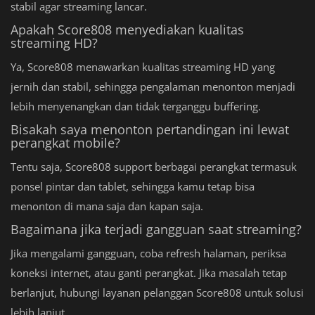
stabil agar streaming lancar.
Apakah Score808 menyediakan kualitas
streaming HD?
Ya, Score808 menawarkan kualitas streaming HD yang
jernih dan stabil, sehingga pengalaman menonton menjadi
lebih menyenangkan dan tidak terganggu buffering.
Bisakah saya menonton pertandingan ini lewat
perangkat mobile?
Tentu saja, Score808 support berbagai perangkat termasuk
ponsel pintar dan tablet, sehingga kamu tetap bisa
menonton di mana saja dan kapan saja.
Bagaimana jika terjadi gangguan saat streaming?
Jika mengalami gangguan, coba refresh halaman, periksa
koneksi internet, atau ganti perangkat. Jika masalah tetap
berlanjut, hubungi layanan pelanggan Score808 untuk solusi
lebih lanjut.