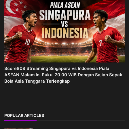
Score808 Streaming Singapura vs Indonesia Piala
ASEAN Malam Ini Pukul 20.00 WIB Dengan Sajian Sepak
Bola Asia Tenggara Terlengkap
POPULAR ARTICLES