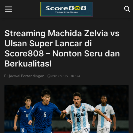
Streaming Machida Zelvia vs
Ulsan Super Lancar di
Home
Score808 – Nonton Seru dan
Berkualitas!
Jadwal Pertandingan
09/12/2025
524