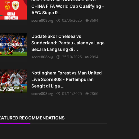
CHINA FIFA World Cup Qualifying -
AFC: Siapa R...
score808org
02/06/2025
3694
Update Skor Chelsea vs
Sunderland: Pantau Jalannya Laga
Secara Langsung di ...
score808org
25/10/2025
2994
Nottingham Forest vs Man United
Live Score808 - Pertempuran
Sengit di Liga ...
score808org
01/11/2025
2866
EATURED RECOMMENDATIONS