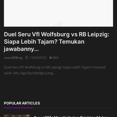
Duel Seru Vfl Wolfsburg vs RB Leipzig:
Siapa Lebih Tajam? Temukan
jawabanny...
score808org
12/04/2025
804
Duel Seru Vfl Wolfsburg vs RB Leipzig: Siapa Lebih Tajam? menjadi
salah satu laga Bundesliga yang...
POPULAR ARTICLES