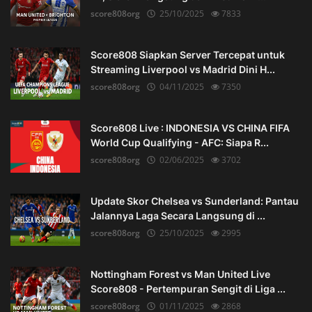
score808org
25/10/2025
7833
Score808 Siapkan Server Tercepat untuk
Streaming Liverpool vs Madrid Dini H...
score808org
04/11/2025
7350
Score808 Live : INDONESIA VS CHINA FIFA
World Cup Qualifying - AFC: Siapa R...
score808org
02/06/2025
3702
Update Skor Chelsea vs Sunderland: Pantau
Jalannya Laga Secara Langsung di ...
score808org
25/10/2025
2995
Nottingham Forest vs Man United Live
Score808 - Pertempuran Sengit di Liga ...
score808org
01/11/2025
2868