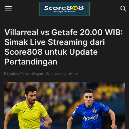
Villarreal vs Getafe 20.00 WIB:
Simak Live Streaming dari
Home
Score808 untuk Update
Pertandingan
Jadwal Pertandingan
06/12/2025
378