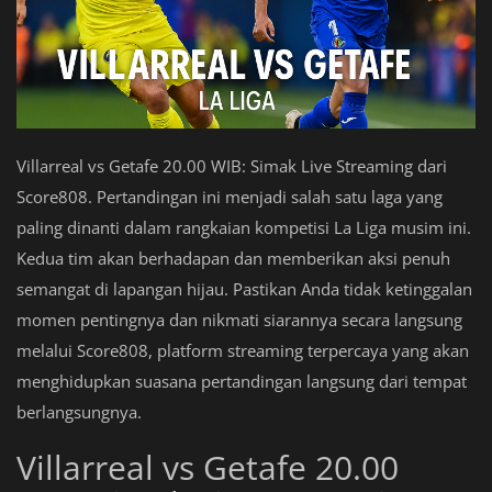
Villarreal vs Getafe 20.00 WIB: Simak Live Streaming dari
Score808. Pertandingan ini menjadi salah satu laga yang
paling dinanti dalam rangkaian kompetisi La Liga musim ini.
Kedua tim akan berhadapan dan memberikan aksi penuh
semangat di lapangan hijau. Pastikan Anda tidak ketinggalan
momen pentingnya dan nikmati siarannya secara langsung
melalui Score808, platform streaming terpercaya yang akan
menghidupkan suasana pertandingan langsung dari tempat
berlangsungnya.
Villarreal vs Getafe 20.00