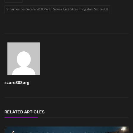
Villarreal vs Getafe 20.00 WIB: Simak Live Streaming dari Score808
score808org
RELATED ARTICLES