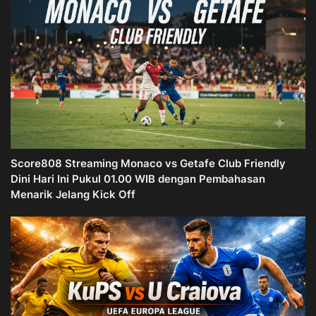
Score808 Streaming Monaco vs Getafe Club Friendly
Dini Hari Ini Pukul 01.00 WIB dengan Pembahasan
Menarik Jelang Kick Off