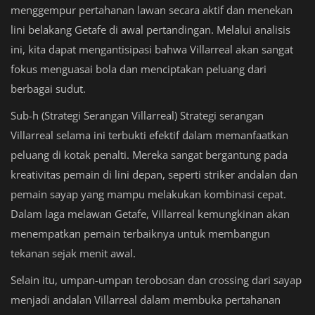
menggempur pertahanan lawan secara aktif dan menekan
lini belakang Getafe di awal pertandingan. Melalui analisis
ini, kita dapat mengantisipasi bahwa Villarreal akan sangat
fokus menguasai bola dan menciptakan peluang dari
berbagai sudut.
Sub-h (Strategi Serangan Villarreal) Strategi serangan
Villarreal selama ini terbukti efektif dalam memanfaatkan
peluang di kotak penalti. Mereka sangat bergantung pada
kreativitas pemain di lini depan, seperti striker andalan dan
pemain sayap yang mampu melakukan kombinasi cepat.
Dalam laga melawan Getafe, Villarreal kemungkinan akan
menempatkan pemain terbaiknya untuk membangun
tekanan sejak menit awal.
Selain itu, umpan-umpan terobosan dan crossing dari sayap
menjadi andalan Villarreal dalam membuka pertahanan