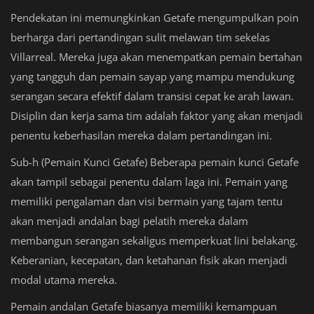
Pendekatan ini memungkinkan Getafe mengumpulkan poin
berharga dari pertandingan sulit melawan tim sekelas
Villarreal. Mereka juga akan menempatkan pemain bertahan
yang tangguh dan pemain sayap yang mampu mendukung
serangan secara efektif dalam transisi cepat ke arah lawan.
Disiplin dan kerja sama tim adalah faktor yang akan menjadi
penentu keberhasilan mereka dalam pertandingan ini.
Sub-h (Pemain Kunci Getafe) Beberapa pemain kunci Getafe
akan tampil sebagai penentu dalam laga ini. Pemain yang
memiliki pengalaman dan visi bermain yang tajam tentu
akan menjadi andalan bagi pelatih mereka dalam
membangun serangan sekaligus memperkuat lini belakang.
Keberanian, kecepatan, dan ketahanan fisik akan menjadi
modal utama mereka.
Pemain andalan Getafe biasanya memiliki kemampuan