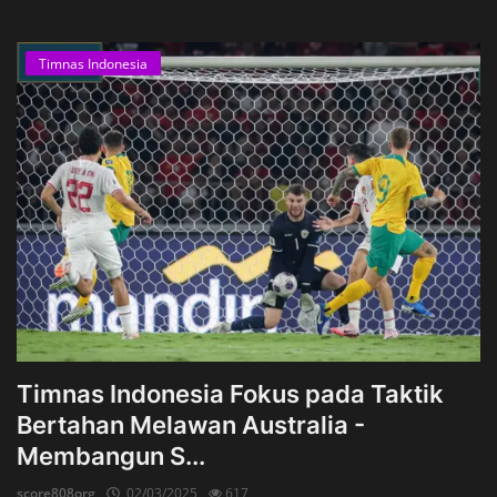
Timnas Indonesia
Timnas Indonesia Fokus pada Taktik
Bertahan Melawan Australia -
Membangun S...
score808org
02/03/2025
617