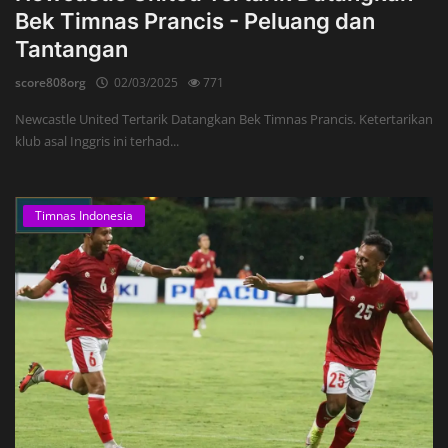
Bek Timnas Prancis - Peluang dan
Tantangan
score808org
02/03/2025
771
Newcastle United Tertarik Datangkan Bek Timnas Prancis. Ketertarikan
klub asal Inggris ini terhad...
Timnas Indonesia