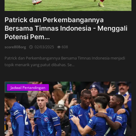
Patrick dan Perkembangannya
Bersama Timnas Indonesia - Menggali
Potensi Pem...
score808org
02/03/2025
608
Patrick dan Perkembangannya Bersama Timnas Indonesia menjadi
topik menarik yang patut dibahas. Se...
Jadwal Pertandingan