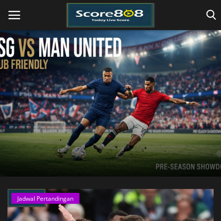
Home
Jadwal Pertandingan