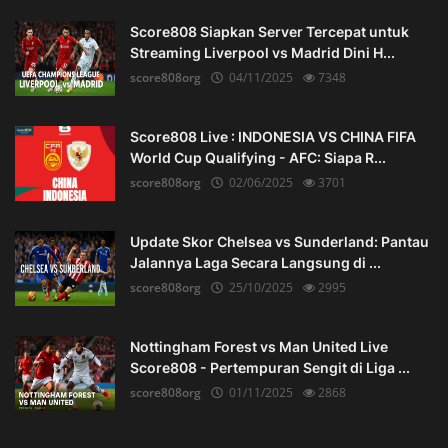
Score808 Siapkan Server Tercepat untuk
Streaming Liverpool vs Madrid Dini H...
score808org
04/11/2025
7348
Score808 Live : INDONESIA VS CHINA FIFA
World Cup Qualifying - AFC: Siapa R...
score808org
02/06/2025
3701
Update Skor Chelsea vs Sunderland: Pantau
Jalannya Laga Secara Langsung di ...
score808org
25/10/2025
2995
Nottingham Forest vs Man United Live
Score808 - Pertempuran Sengit di Liga ...
score808org
01/11/2025
2868