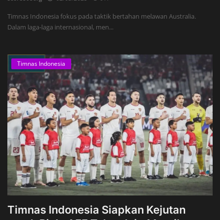
Timnas Indonesia fokus pada taktik bertahan melawan Australia.
Dalam laga-laga internasional, men...
Timnas Indonesia
Timnas Indonesia Siapkan Kejutan