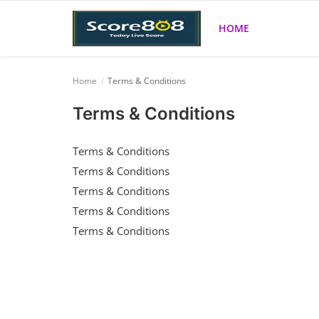
HOME
Home
Terms & Conditions
Home
Terms & Conditions
Terms & Conditions
Terms & Conditions
Terms & Conditions
Terms & Conditions
Terms & Conditions