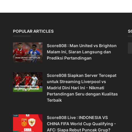
POPULAR ARTICLES
S
Score808 : Man United vs Brighton
Malam Ini, Siaran Langsung dan
Prediksi Pertandingan
Score808 Siapkan Server Tercepat
untuk Streaming Liverpool vs
Madrid Dini Hari Ini - Nikmati
Pertandingan Seru dengan Kualitas
Terbaik
Score808 Live : INDONESIA VS
CHINA FIFA World Cup Qualifying -
AFC: Siapa Rebut Puncak Grup?