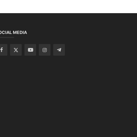
OCIAL MEDIA